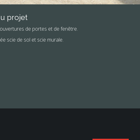
u projet
 ouvertures de portes et de fenêtre.
ée scie de sol et scie murale.