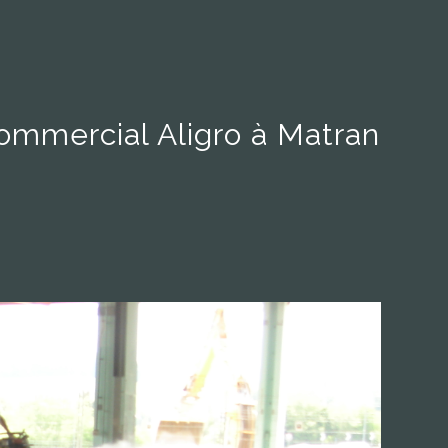
ommercial Aligro à Matran