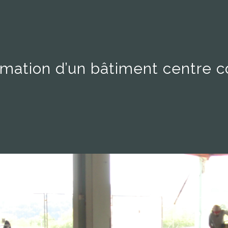
rmation d’un bâtiment centre c