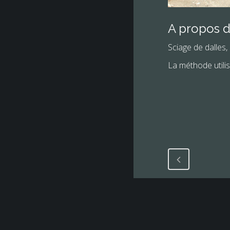
A propos d
Sciage de dalles,
La méthode utilis