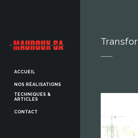
Transfo
ACCUEIL
NOS RÉALISATIONS
TECHNIQUES &
ARTICLES
CONTACT