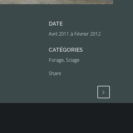
DATE
Avril 2011 à Février 2012
CATÉGORIES
Forage, Sciage
Share